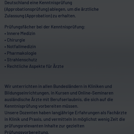
(Approbationsprüfung) ablegen, um die ärztliche
Zulassung (Approbation) zu erhalten.
Prüfungsfächer bei der Kenntnisprüfung:
• Innere Medizin
• Chirurgie
• Notfallmedizin
• Pharmakologie
• Strahlenschutz
• Rechtliche Aspekte für Ärzte
Wir unterrichten in allen Bundesländern in Kliniken und
Bildungseinrichtungen, in Kursen und Online-Seminaren
ausländische Ärzte mit Berufserlaubnis, die sich auf die
Kenntnisprüfung vorbereiten müssen.
Unsere Dozenten haben langjährige Erfahrungen als
Fachärzte in Klinik und Praxis, und vermitteln in möglichst
wenig Zeit die prüfungsrelevanten Inhalte zur gezielten
Prüfungsvorbereitung.