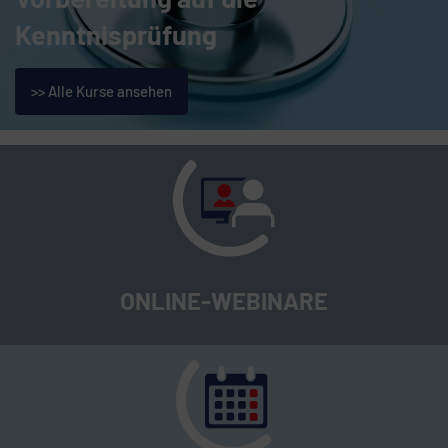
Kenntnisprüfung
>> Alle Kurse ansehen
ONLINE-WEBINARE