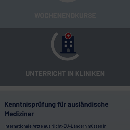
WOCHENENDKURSE
UNTERRICHT IN KLINIKEN
Kenntnisprüfung für ausländische
Mediziner
Internationale Ärzte aus Nicht-EU-Ländern müssen in
Deutschland eine Kenntnisprüfung