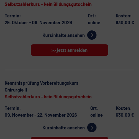
Selbstzahlerkurs – kein Bildungsgutschein
Termin:
Ort:
Kosten:
29. Oktober - 08. November 2026
online
630,00 €
Kursinhalte ansehen
>> jetzt anmelden
Kenntnisprüfung Vorbereitungskurs
Chirurgie II
Selbstzahlerkurs – kein Bildungsgutschein
Termin:
Ort:
Kosten:
09. November - 22. November 2026
online
630,00 €
Kursinhalte ansehen
>> jetzt anmelden