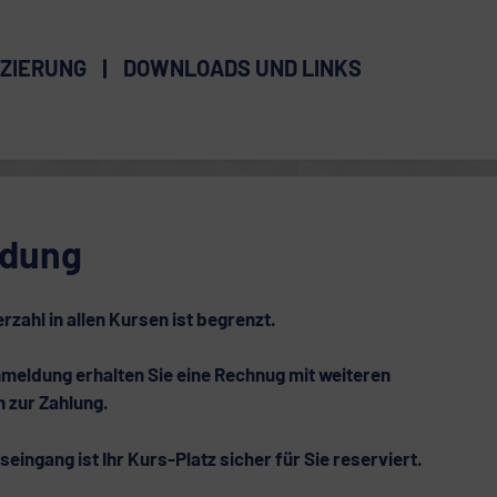
ZIERUNG
DOWNLOADS UND LINKS
dung
rzahl in allen Kursen ist begrenzt.
meldung erhalten Sie eine Rechnug mit weiteren
 zur Zahlung.
eingang ist Ihr Kurs-Platz sicher für Sie reserviert.