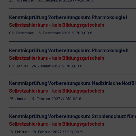
Kenntnisprüfung Vorbereitungskurs Pharmakologie I
Selbstzahlerkurs – kein Bildungsgutschein
08. Dezember - 18. Dezember 2026 // 700,00 €
Kenntnisprüfung Vorbereitungskurs Pharmakologie II
Selbstzahlerkurs – kein Bildungsgutschein
08. Januar - 24. Januar 2027 // 700,00 €
Kenntnisprüfung Vorbereitungskurs Medizinische Notfäl
Selbstzahlerkurs – kein Bildungsgutschein
25. Januar - 11. Februar 2027 // 910,00 €
Kenntnisprüfung Vorbereitungskurs Strahlenschutz für 
Selbstzahlerkurs – kein Bildungsgutschein
16. Februar - 18. Februar 2027 // 210,00 €