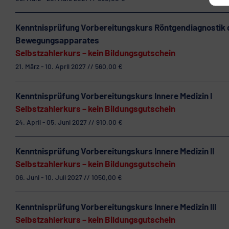
Kenntnisprüfung Vorbereitungskurs Röntgendiagnostik 
Bewegungsapparates
Selbstzahlerkurs – kein Bildungsgutschein
21. März - 10. April 2027 // 560,00 €
Kenntnisprüfung Vorbereitungskurs Innere Medizin I
Selbstzahlerkurs – kein Bildungsgutschein
24. April - 05. Juni 2027 // 910,00 €
Kenntnisprüfung Vorbereitungskurs Innere Medizin II
Selbstzahlerkurs – kein Bildungsgutschein
06. Juni - 10. Juli 2027 // 1050,00 €
Kenntnisprüfung Vorbereitungskurs Innere Medizin III
Selbstzahlerkurs – kein Bildungsgutschein