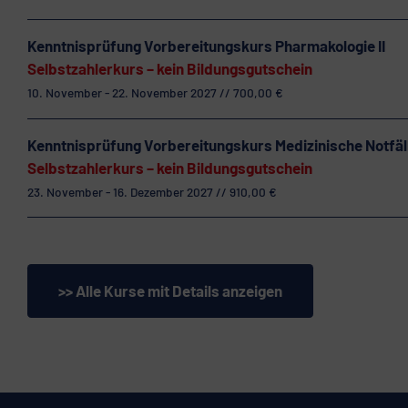
Kenntnisprüfung Vorbereitungskurs Pharmakologie II
Selbstzahlerkurs – kein Bildungsgutschein
10. November - 22. November 2027 // 700,00 €
Kenntnisprüfung Vorbereitungskurs Medizinische Notfäl
Selbstzahlerkurs – kein Bildungsgutschein
23. November - 16. Dezember 2027 // 910,00 €
>> Alle Kurse mit Details anzeigen