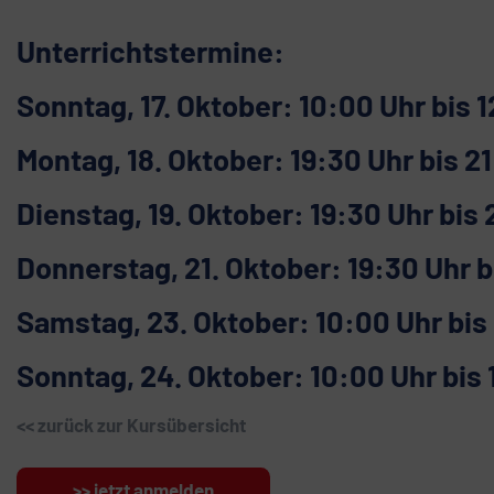
Unterrichtstermine:
Sonntag, 17. Oktober: 10:00 Uhr bis 
Montag, 18. Oktober: 19:30 Uhr bis 2
Dienstag, 19. Oktober: 19:30 Uhr bis 
Donnerstag, 21. Oktober: 19:30 Uhr b
Samstag, 23. Oktober: 10:00 Uhr bis
Sonntag, 24. Oktober: 10:00 Uhr bis 
<< zurück zur Kursübersicht
>> jetzt anmelden