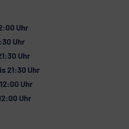
12:00 Uhr
1:30 Uhr
21:30 Uhr
is 21:30 Uhr
 12:00 Uhr
12:00 Uhr