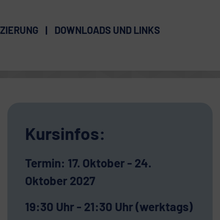
ZIERUNG
DOWNLOADS UND LINKS
Kursinfos:
Termin: 17. Oktober - 24.
Oktober 2027
19:30 Uhr - 21:30 Uhr (werktags)