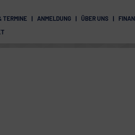
& TERMINE
ANMELDUNG
ÜBER UNS
FINAN
KT