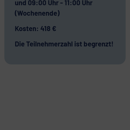
und 09:00 Uhr - 11:00 Uhr
(Wochenende)
Kosten: 418 €
Die Teilnehmerzahl ist begrenzt!