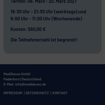
Termin: 06. März - 20. März 2027
19:30 Uhr - 21:30 Uhr (werktags) und
9:00 Uhr - 11:00 Uhr (Wochenende)
Kosten: 560,00 €
Die Teilnehmerzahl ist begrenzt!
MediDoceo GmbH
Paderborn | Deutschland
E-Mail:
info@medidoceo.de
IMPRESSUM
DATENSCHUTZ
KONTAKT