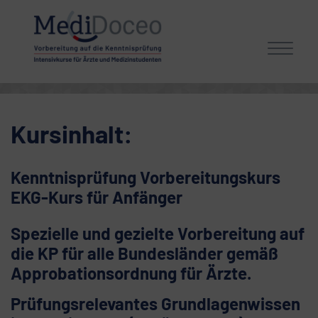
Toggle
Kursinhalt:
Kenntnisprüfung Vorbereitungskurs
EKG-Kurs für Anfänger
Spezielle und gezielte Vorbereitung auf
die KP für alle Bundesländer gemäß
Approbationsordnung für Ärzte.
Prüfungsrelevantes Grundlagenwissen