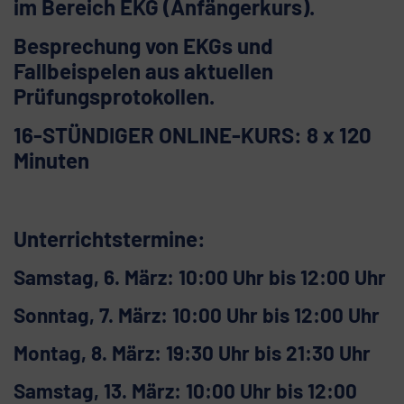
im Bereich EKG (Anfängerkurs).
Besprechung von
EKGs und
Fallbeispelen aus aktuellen
Prüfungsprotokollen.
16-STÜNDIGER ONLINE-KURS: 8 x 120
Minuten
Unterrichtstermine:
Samstag, 6. März: 10:00 Uhr bis 12:00 Uhr
Sonntag, 7. März: 10:00 Uhr bis 12:00 Uhr
Montag, 8. März: 19:30 Uhr bis 21:30 Uhr
Samstag, 13. März: 10:00 Uhr bis 12:00