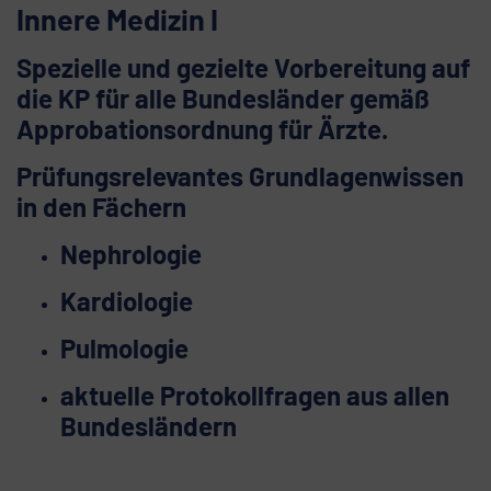
Innere Medizin I
Spezielle und gezielte Vorbereitung auf
die KP für alle Bundesländer gemäß
Approbationsordnung für Ärzte.
Prüfungsrelevantes Grundlagenwissen
in den Fächern
Nephrologie
Kardiologie
Pulmologie
aktuelle Protokollfragen aus allen
Bundesländern