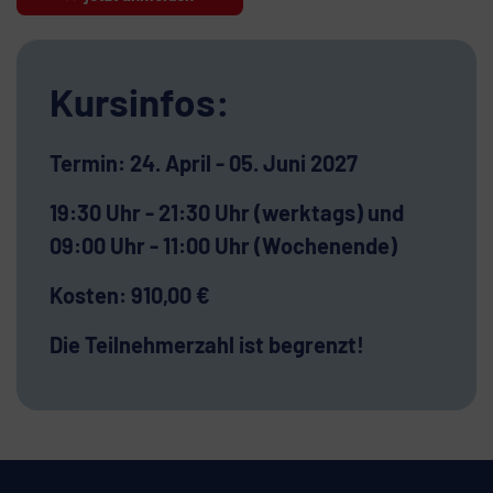
Kursinfos:
Termin: 24. April - 05. Juni 2027
19:30 Uhr - 21:30 Uhr (werktags) und
09:00 Uhr - 11:00 Uhr (Wochenende)
Kosten: 910,00 €
Die Teilnehmerzahl ist begrenzt!